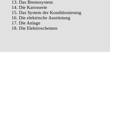
13. Das Bremssystem
14. Die Karosserie
15. Das System der Konditionierung
16. Die elektrische Ausrüstung
17. Die Anlage
18. Die Elektroschemen