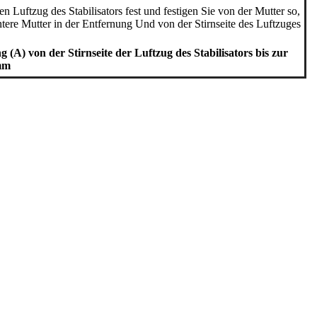
en Luftzug des Stabilisators fest und festigen Sie von der Mutter so,
ntere Mutter in der Entfernung Und von der Stirnseite des Luftzuges
 (A) von der Stirnseite der Luftzug des Stabilisators bis zur
mm