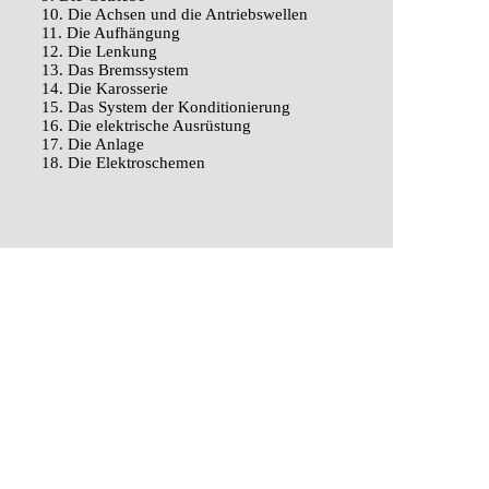
10. Die Achsen und die Antriebswellen
11. Die Aufhängung
12. Die Lenkung
13. Das Bremssystem
14. Die Karosserie
15. Das System der Konditionierung
16. Die elektrische Ausrüstung
17. Die Anlage
18. Die Elektroschemen