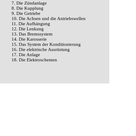
7. Die Zündanlage
8. Die Kupplung
9. Die Getriebe
10. Die Achsen und die Antriebswellen
11. Die Aufhängung
12. Die Lenkung
13. Das Bremssystem
14. Die Karosserie
15. Das System der Konditionierung
16. Die elektrische Ausrüstung
17. Die Anlage
18. Die Elektroschemen