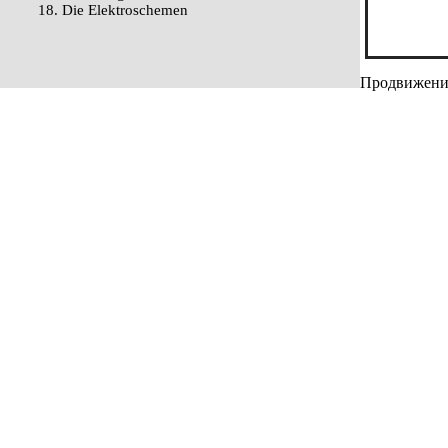
18. Die Elektroschemen
Продвижение 