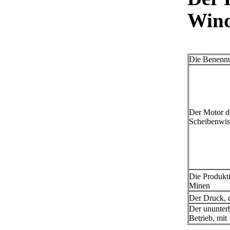
Wind
Die Benenn
Der Motor d
Scheibenwis
Die Produkt
Minen
Der Druck, 
Der ununter
Betrieb, mit