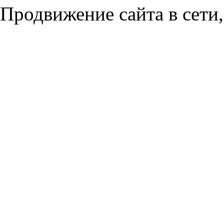
Продвижение сайта в сети,